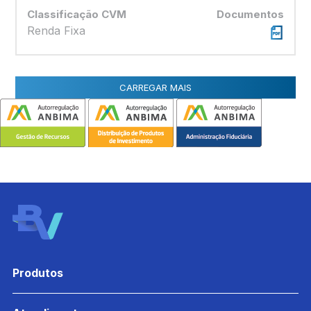
Classificação CVM
Documentos
Renda Fixa
CARREGAR MAIS
Produtos
Financiamento