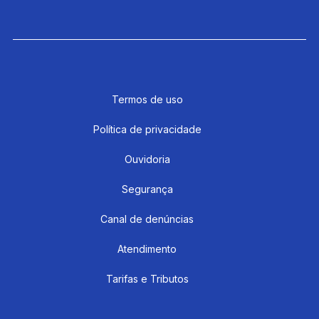
Termos de uso
Política de privacidade
Ouvidoria
Segurança
Canal de denúncias
Atendimento
Tarifas e Tributos