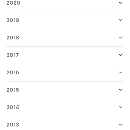
2020
Entrar no Portal Antecipa BV
2019
2018
2017
2016
2015
2014
2013