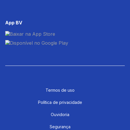
App BV
Termos de uso
Política de privacidade
Ouvidoria
Segurança