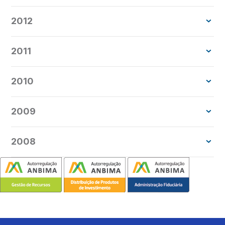
2012
2011
2010
2009
2008